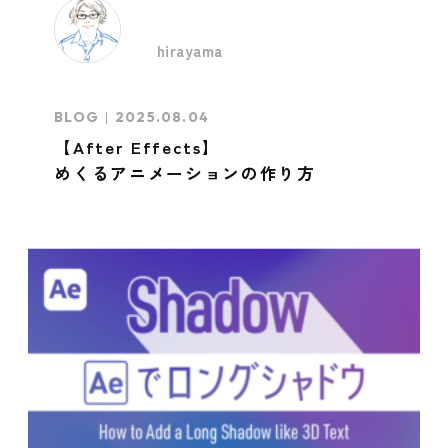
hirayama
BLOG
2025.08.04
【After Effects】
めくるアニメーションの作り方