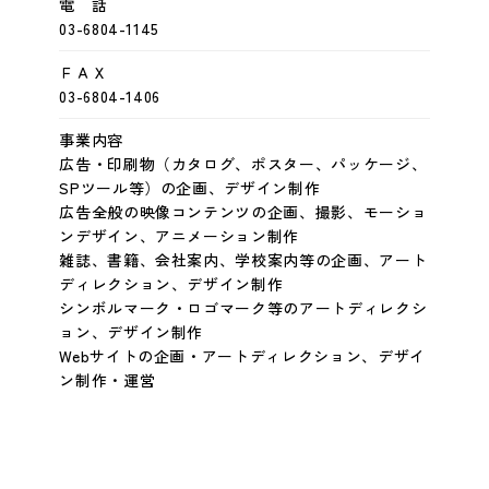
電 話
03-6804-1145
ＦＡＸ
03-6804-1406
事業内容
広告・印刷物（カタログ、ポスター、パッケージ、
SPツール等）の企画、デザイン制作
広告全般の映像コンテンツの企画、撮影、モーショ
ンデザイン、アニメーション制作
雑誌、書籍、会社案内、学校案内等の企画、アート
ディレクション、デザイン制作
シンボルマーク・ロゴマーク等のアートディレクシ
ョン、デザイン制作
Webサイトの企画・アートディレクション、デザイ
ン制作・運営