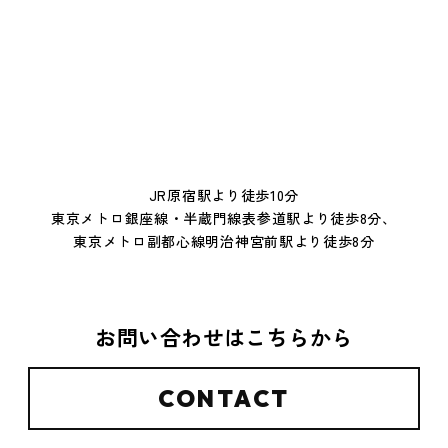
JR原宿駅より徒歩10分
東京メトロ銀座線・半蔵門線表参道駅より徒歩8分、
東京メトロ副都心線明治神宮前駅より徒歩8分
お問い合わせはこちらから
CONTACT