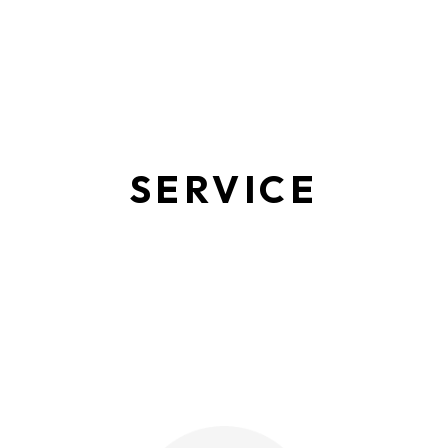
SERVICE