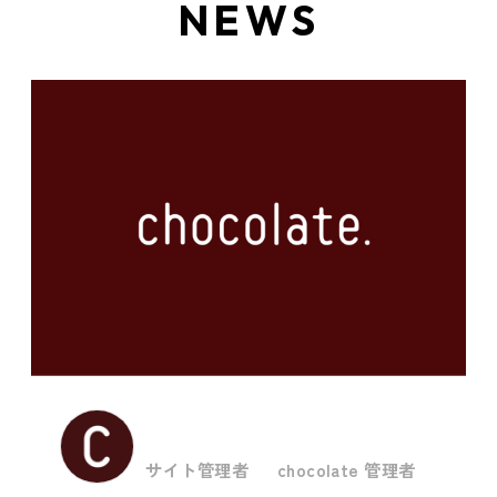
NEWS
サイト管理者
chocolate 管理者