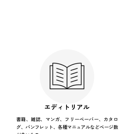
エディトリアル
書籍、雑誌、マンガ、フリーペーパー、カタロ
グ、パンフレット、各種マニュアルなどページ数