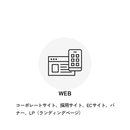
WEB
コーポレートサイト、採用サイト、ECサイト、バ
ナー、LP（ランディングページ）