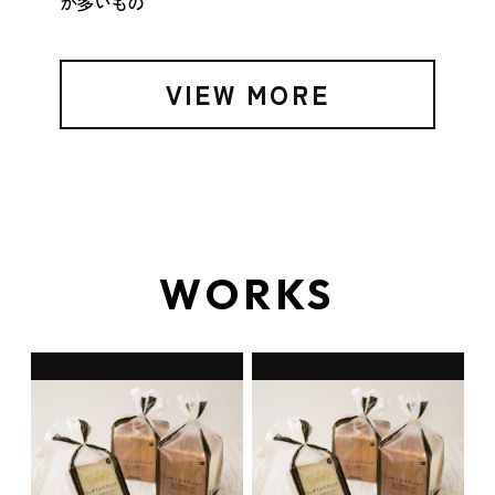
が多いもの
VIEW MORE
WORKS