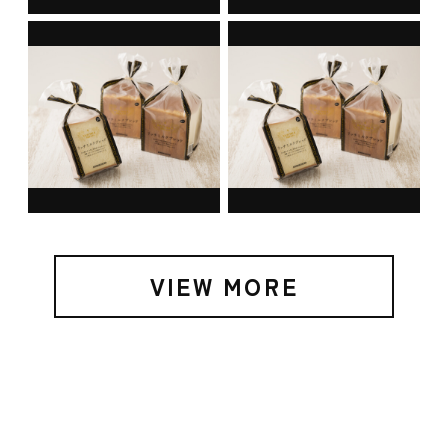
VIEW MORE