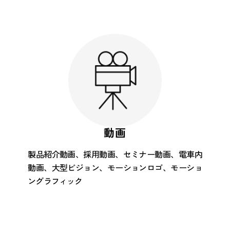
動画
製品紹介動画、採用動画、セミナー動画、電車内
動画、大型ビジョン、モーションロゴ、モーショ
ングラフィック