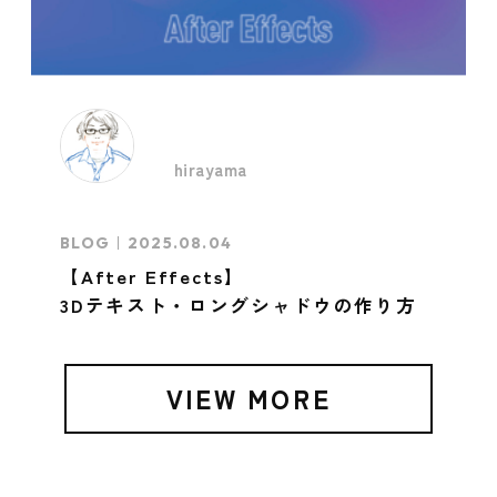
hirayama
BLOG
2025.08.04
【After Effects】
3Dテキスト・ロングシャドウの作り方
VIEW MORE