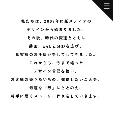
私たちは、2007年に紙メディアの
デザインから始まりました。
その後、時代の変遷とともに
動画、webと分野を広げ、
お客様のお手伝いをしてしてきました。
これからも、今まで培った
デザイン言語を使い、
お客様の売りたいもの、発信したいことを、
最適な『形』にととのえ、
相手に届くストーリー作りをしていきます。