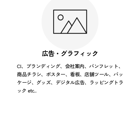
広告・グラフィック
CI、ブランディング、会社案内、パンフレット、
商品チラシ、ポスター、看板、店舗ツール、パッ
ケージ、グッズ、デジタル広告、ラッピングトラ
ック etc..