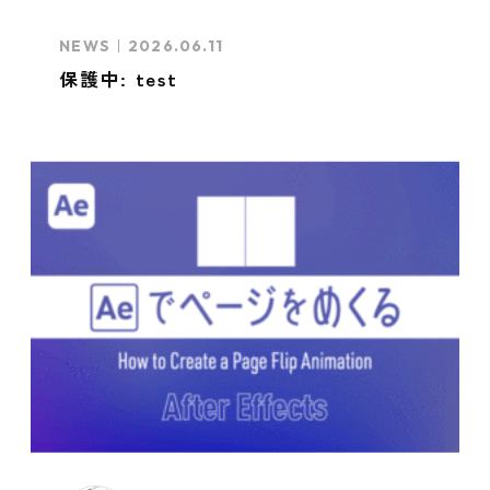
NEWS
2026.06.11
保護中: test