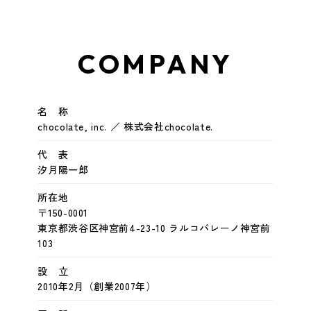
COMPANY
名 称
chocolate, inc. ／ 株式会社chocolate.
代 表
汐月陽一郎
所在地
〒150-0001
東京都渋谷区神宮前4-23-10 ラルコバレーノ神宮前
103
設 立
2010年2月（創業2007年）